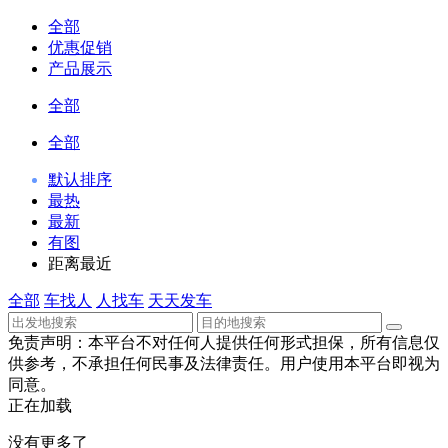
全部
优惠促销
产品展示
全部
全部
默认排序
最热
最新
有图
距离最近
全部
车找人
人找车
天天发车
免责声明：本平台不对任何人提供任何形式担保，所有信息仅
供参考，不承担任何民事及法律责任。用户使用本平台即视为
同意。
正在加载
没有更多了