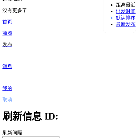
距离最近
没有更多了
出发时间
默认排序
首页
最新发布
商圈
发布
消息
我的
取消
刷新信息 ID:
刷新间隔