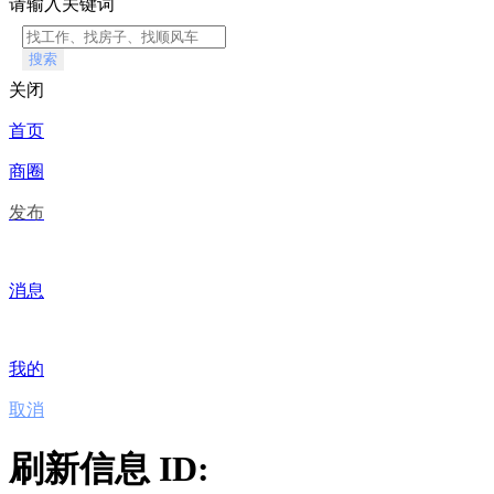
请输入关键词
搜索
关闭
首页
商圈
发布
消息
我的
取消
刷新信息 ID: