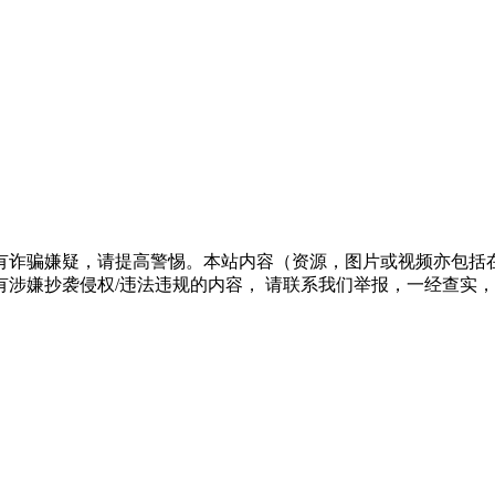
有诈骗嫌疑，请提高警惕。本站内容（资源，图片或视频亦包括
涉嫌抄袭侵权/违法违规的内容， 请联系我们举报，一经查实