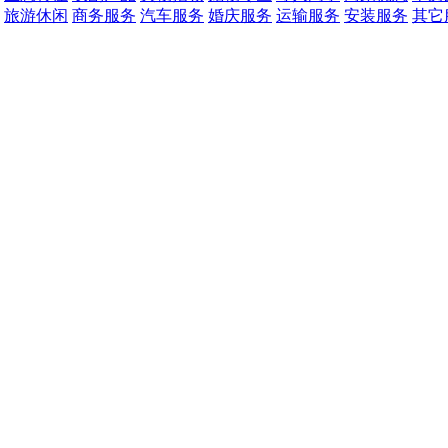
旅游休闲
商务服务
汽车服务
婚庆服务
运输服务
安装服务
其它