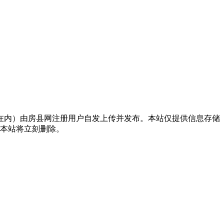
在内）由房县网注册用户自发上传并发布。本站仅提供信息存储
，本站将立刻删除。