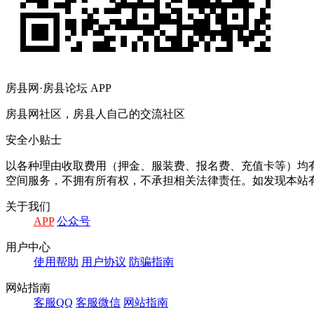
房县网·房县论坛 APP
房县网社区，房县人自己的交流社区
安全小贴士
以各种理由收取费用（押金、服装费、报名费、充值卡等）均
空间服务，不拥有所有权，不承担相关法律责任。如发现本站有
关于我们
APP
公众号
用户中心
使用帮助
用户协议
防骗指南
网站指南
客服QQ
客服微信
网站指南