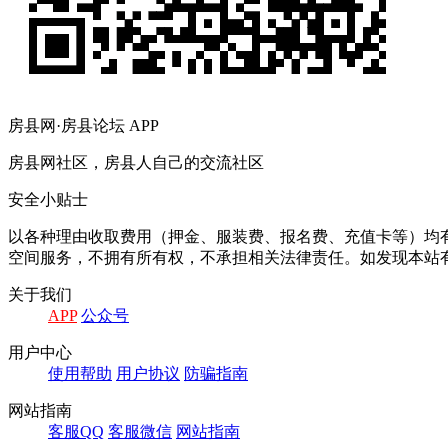
房县网·房县论坛 APP
房县网社区，房县人自己的交流社区
安全小贴士
以各种理由收取费用（押金、服装费、报名费、充值卡等）均
空间服务，不拥有所有权，不承担相关法律责任。如发现本站有
关于我们
APP
公众号
用户中心
使用帮助
用户协议
防骗指南
网站指南
客服QQ
客服微信
网站指南