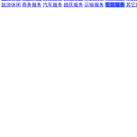
旅游休闲
商务服务
汽车服务
婚庆服务
运输服务
安装服务
其它