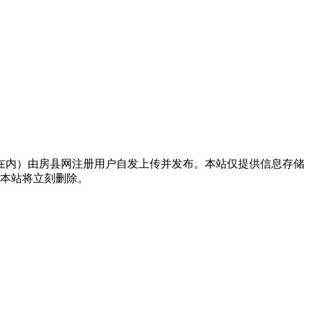
在内）由房县网注册用户自发上传并发布。本站仅提供信息存储
，本站将立刻删除。