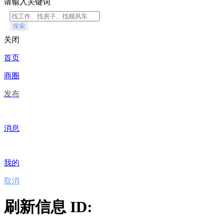
请输入关键词
搜索
关闭
首页
商圈
发布
消息
我的
取消
刷新信息 ID: