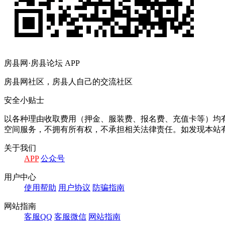
房县网·房县论坛 APP
房县网社区，房县人自己的交流社区
安全小贴士
以各种理由收取费用（押金、服装费、报名费、充值卡等）均
空间服务，不拥有所有权，不承担相关法律责任。如发现本站有
关于我们
APP
公众号
用户中心
使用帮助
用户协议
防骗指南
网站指南
客服QQ
客服微信
网站指南