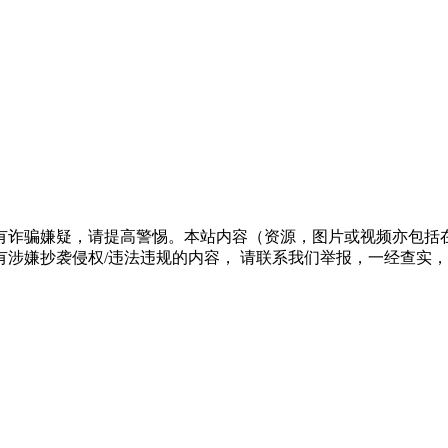
有诈骗嫌疑，请提高警惕。本站内容（资源，图片或视频亦包括
涉嫌抄袭侵权/违法违规的内容， 请联系我们举报，一经查实