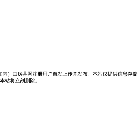
在内）由房县网注册用户自发上传并发布。本站仅提供信息存储
，本站将立刻删除。