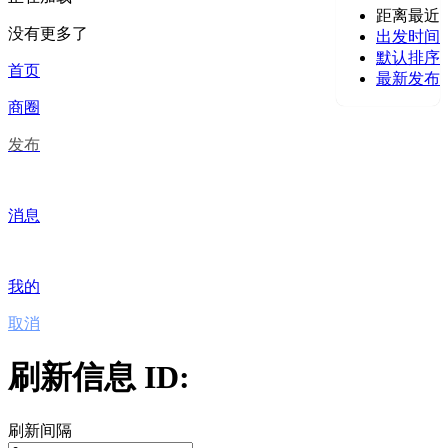
距离最近
没有更多了
出发时间
默认排序
首页
最新发布
商圈
发布
消息
我的
取消
刷新信息 ID:
刷新间隔