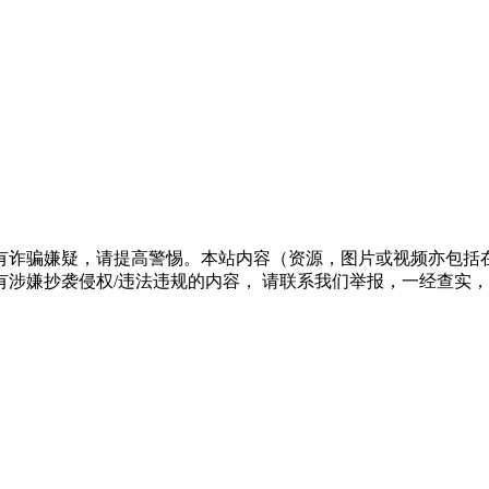
有诈骗嫌疑，请提高警惕。本站内容（资源，图片或视频亦包括
涉嫌抄袭侵权/违法违规的内容， 请联系我们举报，一经查实