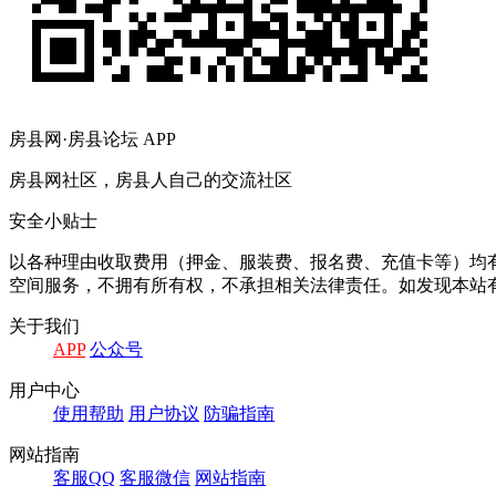
房县网·房县论坛 APP
房县网社区，房县人自己的交流社区
安全小贴士
以各种理由收取费用（押金、服装费、报名费、充值卡等）均
空间服务，不拥有所有权，不承担相关法律责任。如发现本站有
关于我们
APP
公众号
用户中心
使用帮助
用户协议
防骗指南
网站指南
客服QQ
客服微信
网站指南