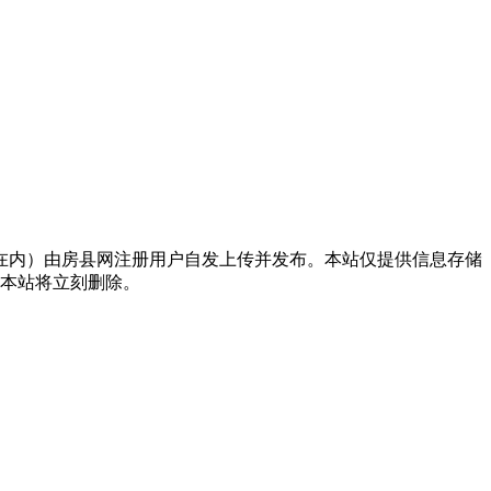
在内）由房县网注册用户自发上传并发布。本站仅提供信息存储
，本站将立刻删除。